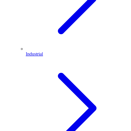
Industrial