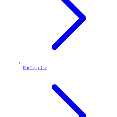
Petróleo y Gas