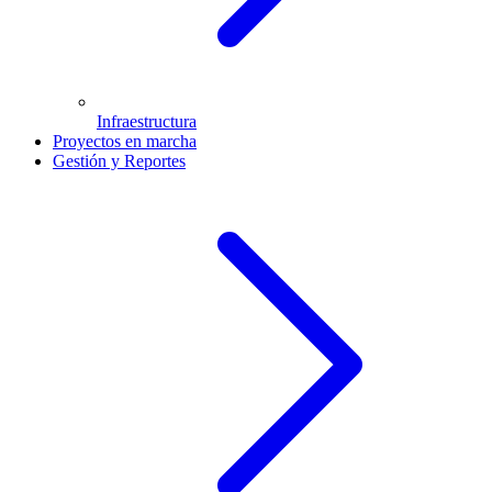
Infraestructura
Proyectos en marcha
Gestión y Reportes