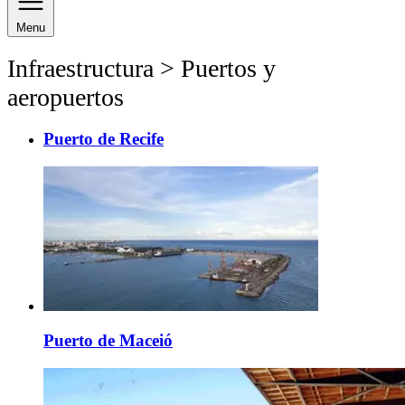
Menu
Infraestructura > Puertos y
aeropuertos
Puerto de Recife
Puerto de Maceió