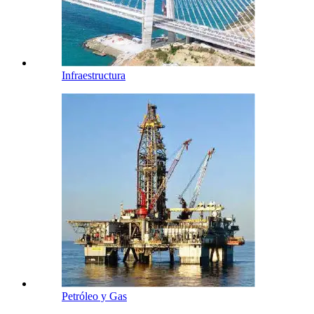
Infraestructura
Petróleo y Gas