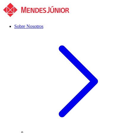
Sobre Nosotros