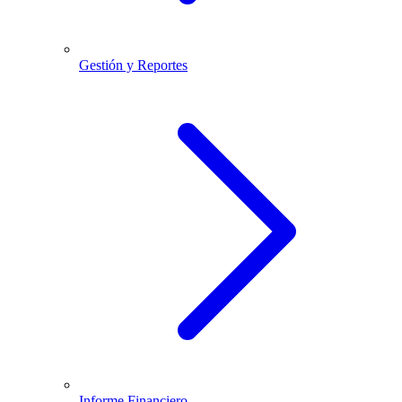
Gestión y Reportes
Informe Financiero