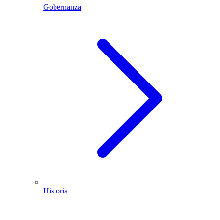
Gobernanza
Historia