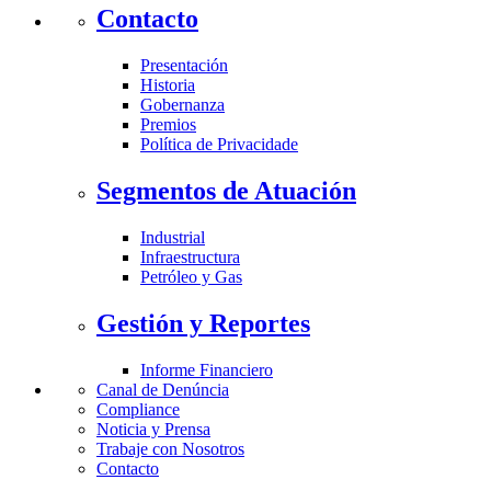
Contacto
Presentación
Historia
Gobernanza
Premios
Política de Privacidade
Segmentos de Atuación
Industrial
Infraestructura
Petróleo y Gas
Gestión y Reportes
Informe Financiero
Canal de Denúncia
Compliance
Noticia y Prensa
Trabaje con Nosotros
Contacto