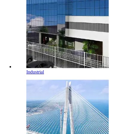
Industrial