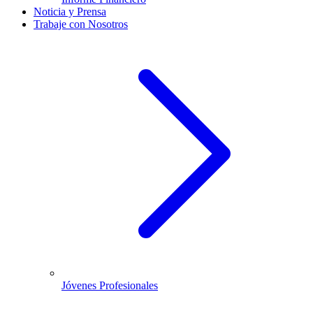
Noticia y Prensa
Trabaje con Nosotros
Jóvenes Profesionales