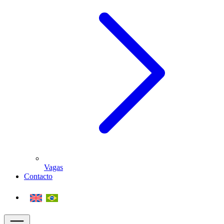
Vagas
Contacto