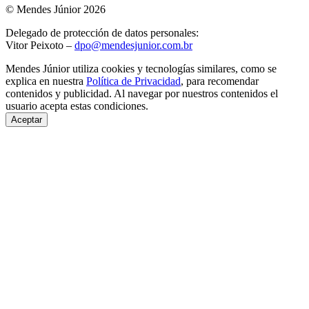
© Mendes Júnior 2026
Delegado de protección de datos personales:
Vitor Peixoto –
dpo@mendesjunior.com.br
Mendes Júnior utiliza cookies y tecnologías similares, como se
explica en nuestra
Política de Privacidad
, para recomendar
contenidos y publicidad. Al navegar por nuestros contenidos el
usuario acepta estas condiciones.
Aceptar