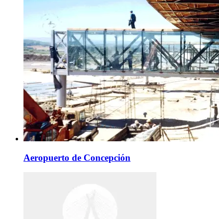
Aeropuerto de Concepción