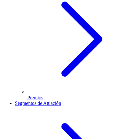
Premios
Segmentos de Atuación