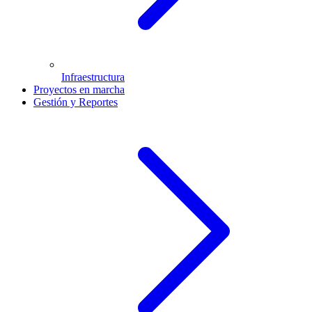
Infraestructura
Proyectos en marcha
Gestión y Reportes