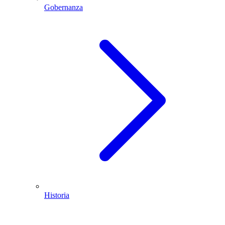
Gobernanza
Historia