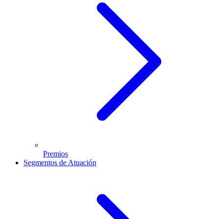
Premios
Segmentos de Atuación