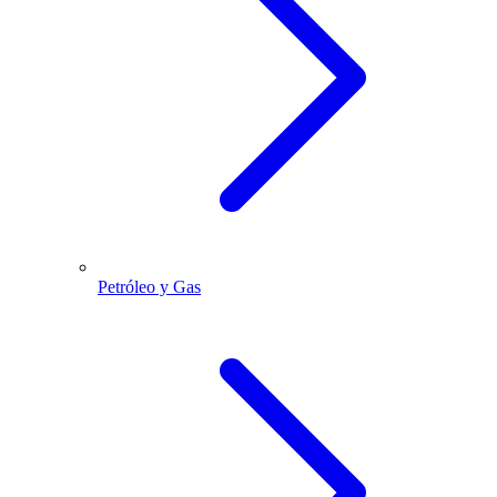
Petróleo y Gas