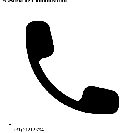
Asesoría de Comunicación
(31) 2121-9794