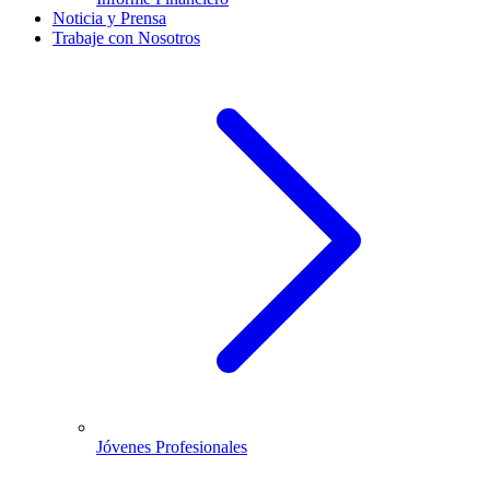
Noticia y Prensa
Trabaje con Nosotros
Jóvenes Profesionales