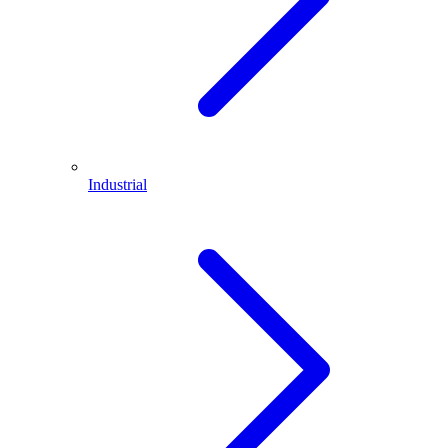
Industrial