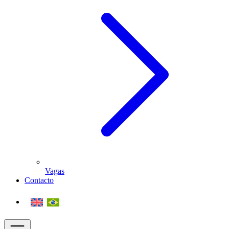
Vagas
Contacto