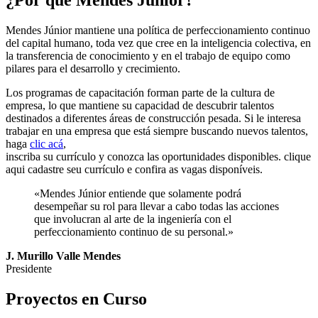
Mendes Júnior mantiene una política de perfeccionamiento continuo
del capital humano, toda vez que cree en la inteligencia colectiva, en
la transferencia de conocimiento y en el trabajo de equipo como
pilares para el desarrollo y crecimiento.
Los programas de capacitación forman parte de la cultura de
empresa, lo que mantiene su capacidad de descubrir talentos
destinados a diferentes áreas de construcción pesada. Si le interesa
trabajar en una empresa que está siempre buscando nuevos talentos,
haga
clic acá
,
inscriba su currículo y conozca las oportunidades disponibles. clique
aqui cadastre seu currículo e confira as vagas disponíveis.
«Mendes Júnior entiende que solamente podrá
desempeñar su rol para llevar a cabo todas las acciones
que involucran al arte de la ingeniería con el
perfeccionamiento continuo de su personal.»
J. Murillo Valle Mendes
Presidente
Proyectos en Curso