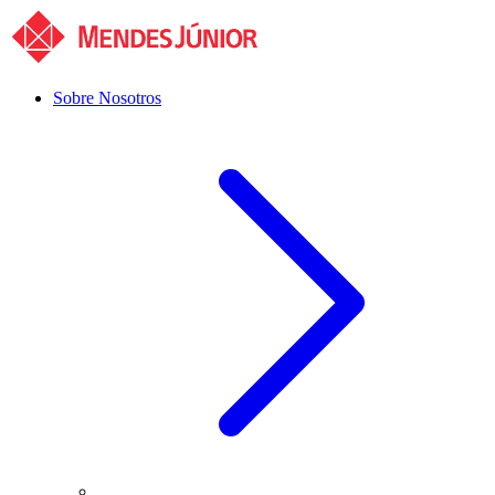
Sobre Nosotros