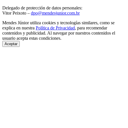
Delegado de protección de datos personales:
Vitor Peixoto –
dpo@mendesjunior.com.br
Mendes Júnior utiliza cookies y tecnologías similares, como se
explica en nuestra
Política de Privacidad
, para recomendar
contenidos y publicidad. Al navegar por nuestros contenidos el
usuario acepta estas condiciones.
Aceptar