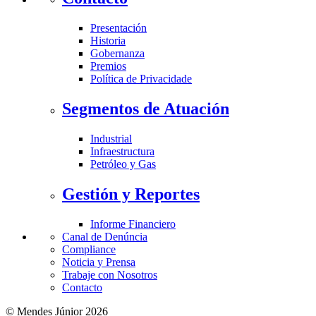
Presentación
Historia
Gobernanza
Premios
Política de Privacidade
Segmentos de Atuación
Industrial
Infraestructura
Petróleo y Gas
Gestión y Reportes
Informe Financiero
Canal de Denúncia
Compliance
Noticia y Prensa
Trabaje con Nosotros
Contacto
© Mendes Júnior 2026