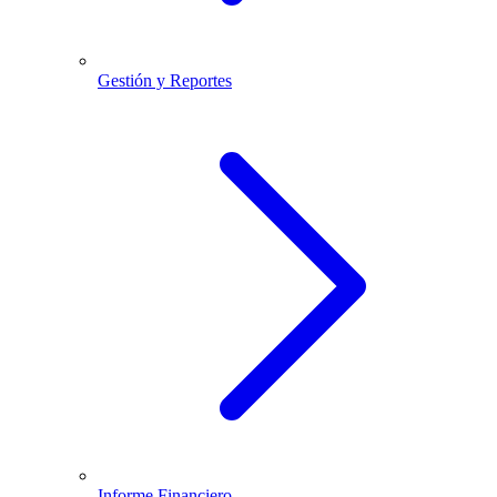
Gestión y Reportes
Informe Financiero