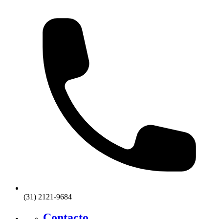
(31) 2121-9684
Contacto