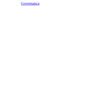
Governança