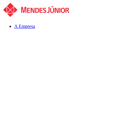
A Empresa