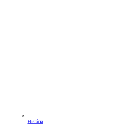
História