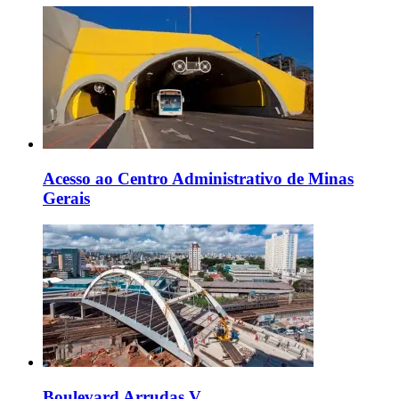
Acesso ao Centro Administrativo de Minas
Gerais
Boulevard Arrudas V