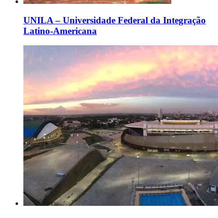
UNILA – Universidade Federal da Integração
Latino-Americana