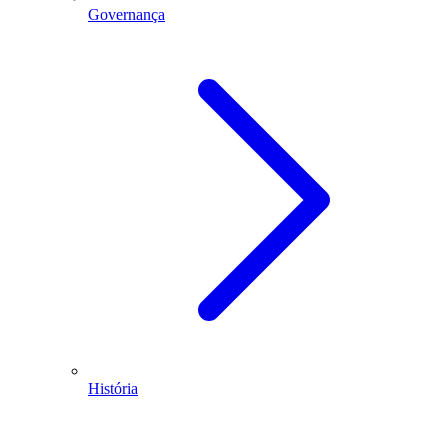
Governança
História