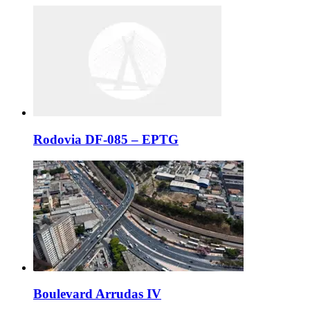
Rodovia DF-085 – EPTG
Boulevard Arrudas IV