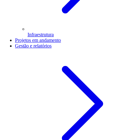
Infraestrutura
Projetos em andamento
Gestão e relatórios