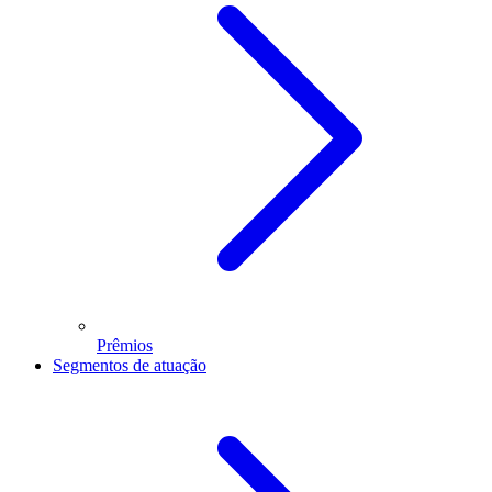
Prêmios
Segmentos de atuação