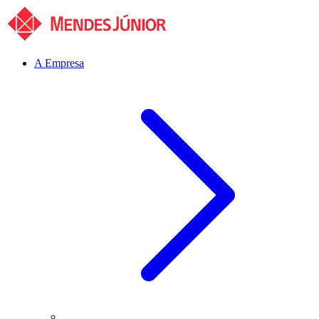
A Empresa