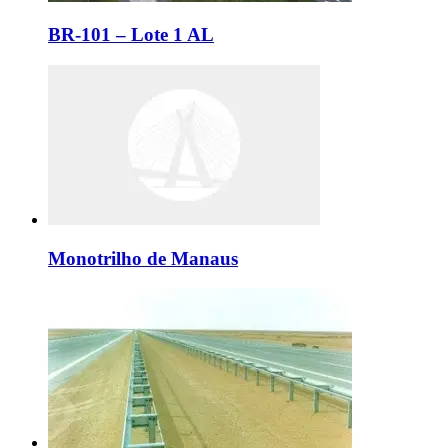
BR-101 – Lote 1 AL
Monotrilho de Manaus