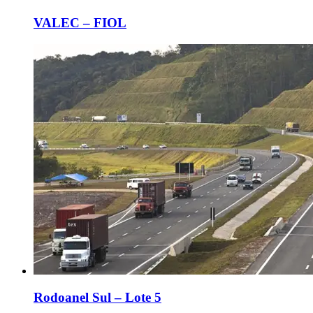
VALEC – FIOL
Rodoanel Sul – Lote 5