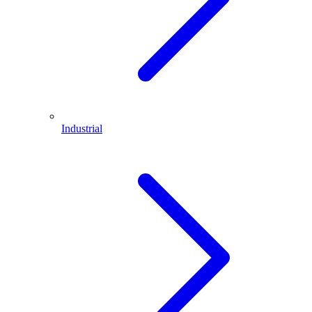
Industrial