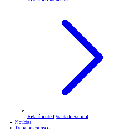
Relatório de Igualdade Salarial
Notícias
Trabalhe conosco