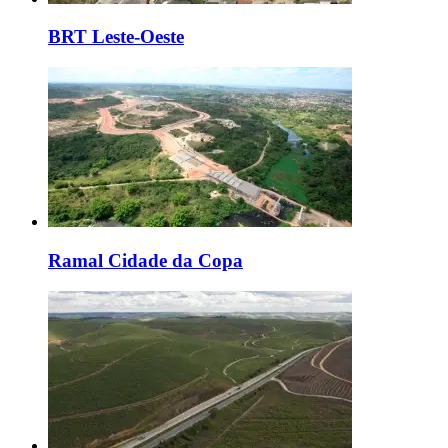
BRT Leste-Oeste
Ramal Cidade da Copa