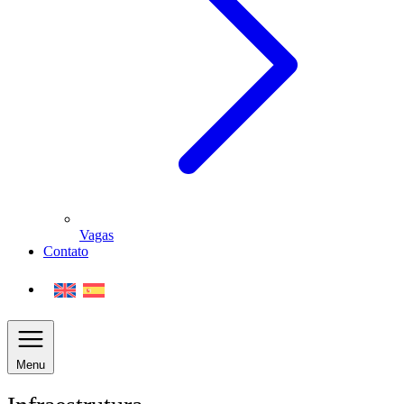
Vagas
Contato
Menu