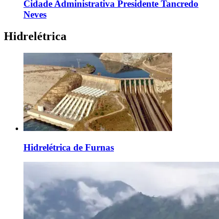
Cidade Administrativa Presidente Tancredo
Neves
Hidrelétrica
Hidrelétrica de Furnas