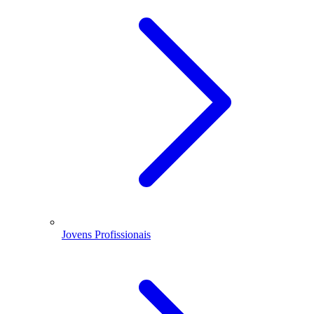
Jovens Profissionais