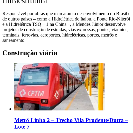
Infraestrutura
Responsável por obras que marcaram o desenvolvimento do Brasil e
de outros países – como a Hidrelétrica de Itaipu, a Ponte Rio-Niterói
e a Hidrelétrica TSQ – 1 na China –, a Mendes Júnior desenvolve
projetos de construção de estradas, vias expressas, pontes, viadutos,
terminais, ferrovias, aeroportos, hidrelétricas, portos, metrôs e
saneamento.
Construção viária
Metrô Linha 2 – Trecho Vila Prudente/Dutra –
Lote 7