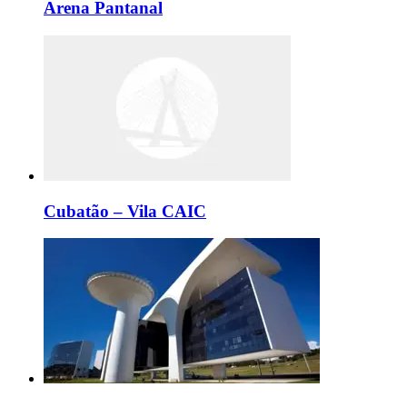
Arena Pantanal
Cubatão – Vila CAIC