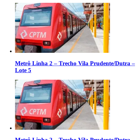
Metrô Linha 2 – Trecho Vila Prudente/Dutra –
Lote 5
Metrô Linha 2 – Trecho Vila Prudente/Dutra –