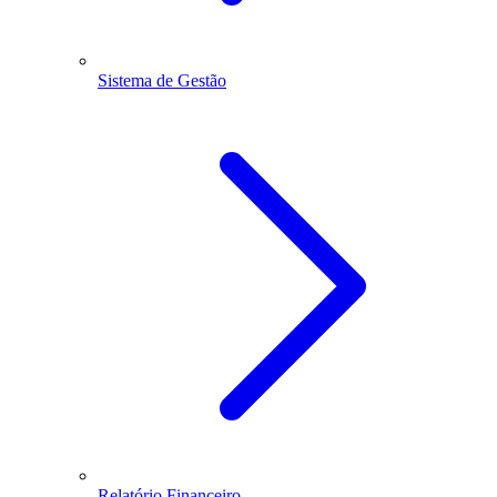
Sistema de Gestão
Relatório Financeiro