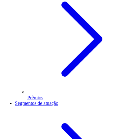
Prêmios
Segmentos de atuação