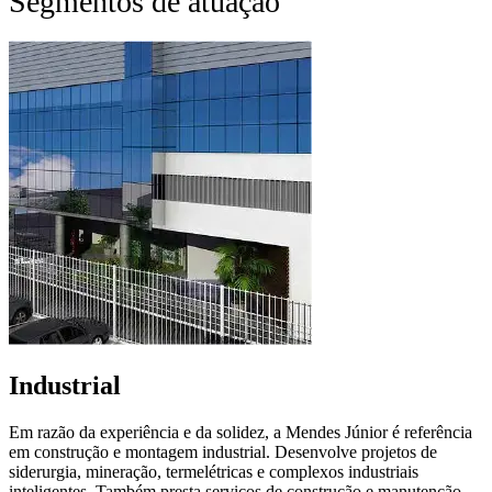
Segmentos de atuação
Industrial
Em razão da experiência e da solidez, a Mendes Júnior é referência
em construção e montagem industrial. Desenvolve projetos de
siderurgia, mineração, termelétricas e complexos industriais
inteligentes. Também presta serviços de construção e manutenção