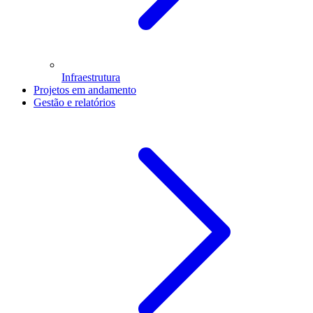
Infraestrutura
Projetos em andamento
Gestão e relatórios