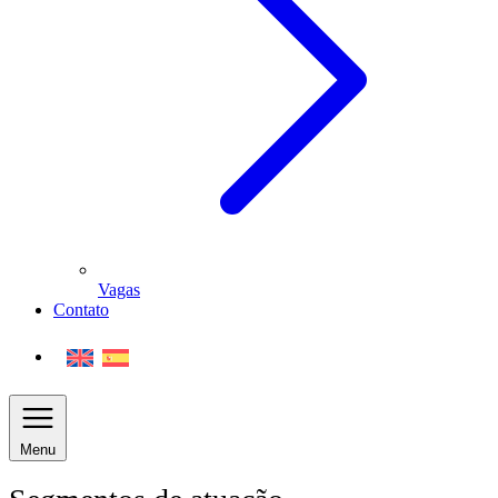
Vagas
Contato
Menu