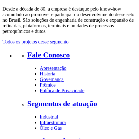
Desde a década de 80, a empresa é destaque pelo know-how
acumulado ao promover e participar do desenvolvimento desse setor
no Brasil. São soluções de engenharia de construção e expansão de
refinarias, plataformas, terminais e unidades de processos
petroquímicos e dutos.
Todos os projetos desse segmento
Fale Conosco
Apresentação
História
Governança
Prêmios
Política de Privacidade
Segmentos de atuação
Industrial
Infraestrutura
Óleo e Gás