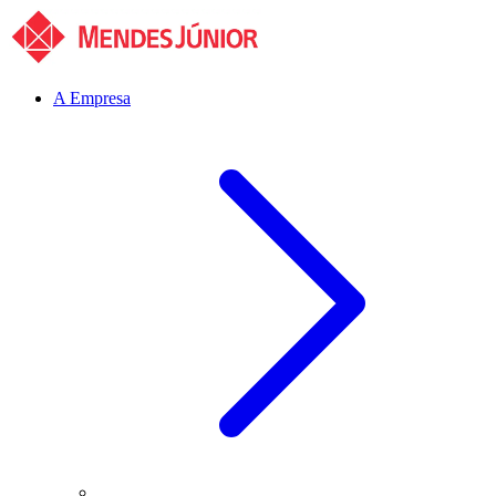
A Empresa