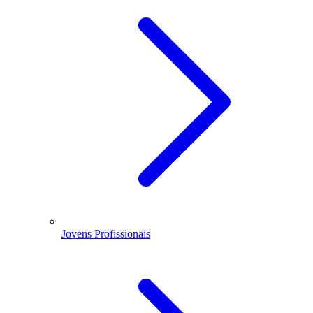
Jovens Profissionais