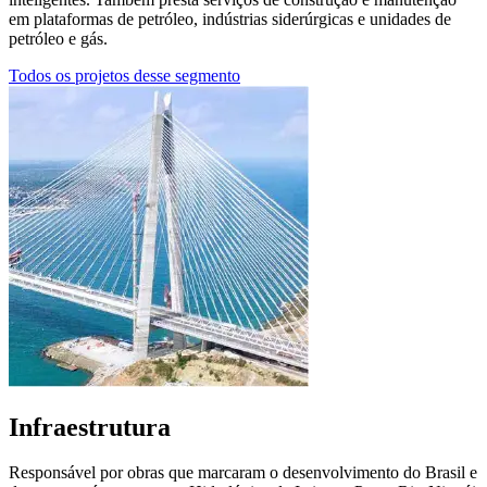
em plataformas de petróleo, indústrias siderúrgicas e unidades de
petróleo e gás.
Todos os projetos desse segmento
Infraestrutura
Responsável por obras que marcaram o desenvolvimento do Brasil e