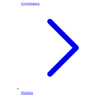
Governança
História