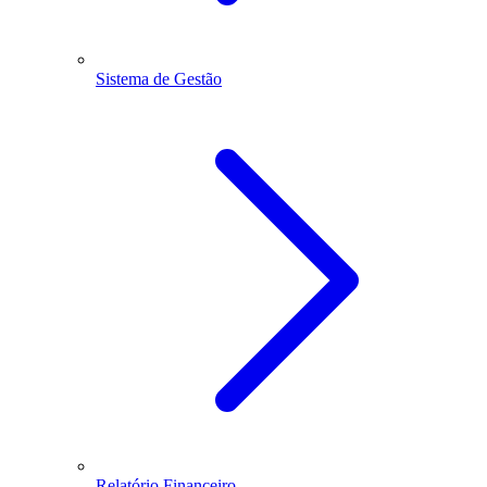
Sistema de Gestão
Relatório Financeiro