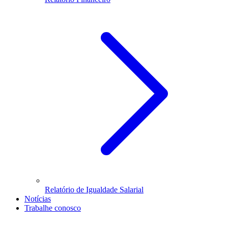
Relatório de Igualdade Salarial
Notícias
Trabalhe conosco