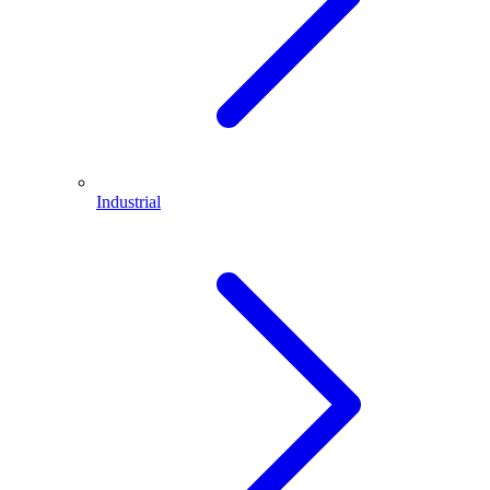
Industrial