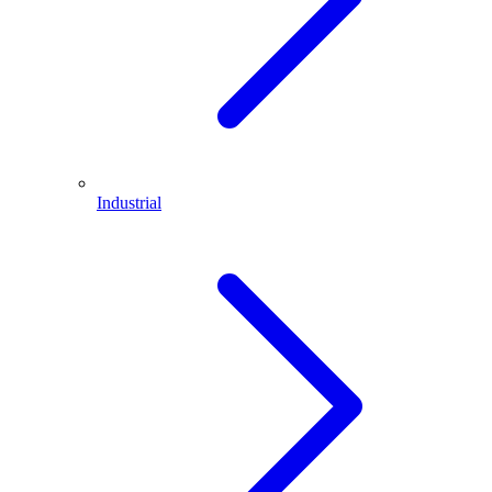
Industrial