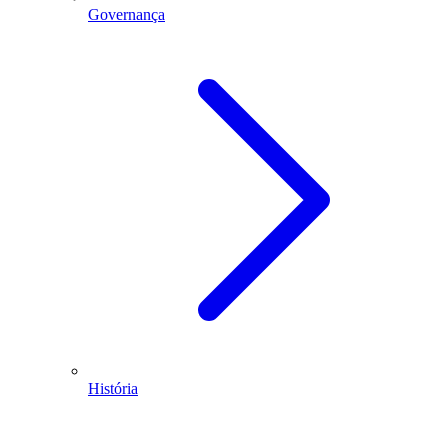
Governança
História