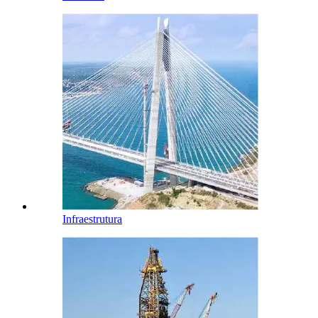
Infraestrutura