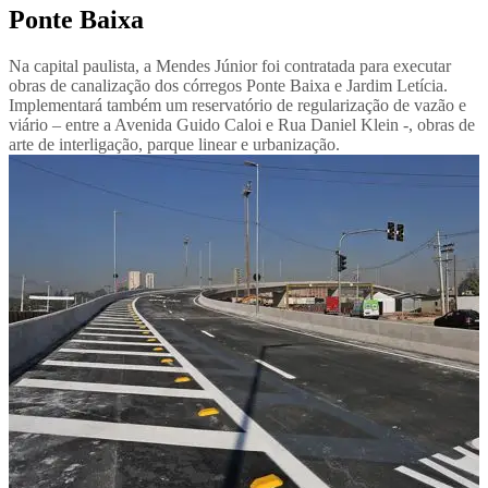
Ponte Baixa
Na capital paulista, a Mendes Júnior foi contratada para executar
obras de canalização dos córregos Ponte Baixa e Jardim Letícia.
Implementará também um reservatório de regularização de vazão e
viário – entre a Avenida Guido Caloi e Rua Daniel Klein -, obras de
arte de interligação, parque linear e urbanização.