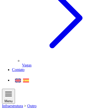
Vagas
Contato
Menu
Infraestrutura
>
Outro