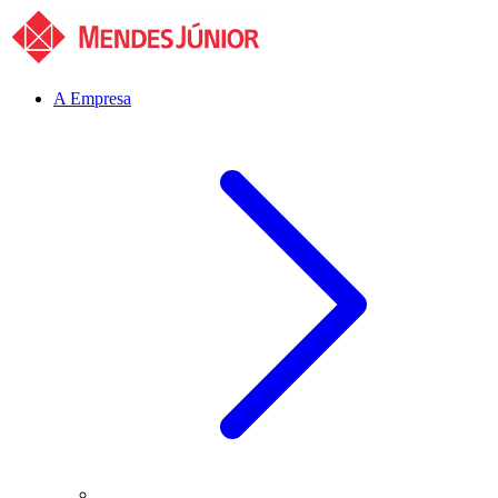
A Empresa