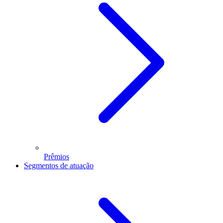
Prêmios
Segmentos de atuação