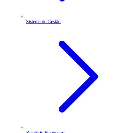
Sistema de Gestão
Relatório Financeiro