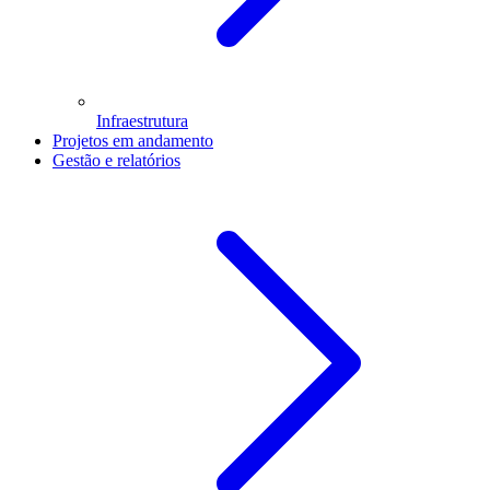
Infraestrutura
Projetos em andamento
Gestão e relatórios