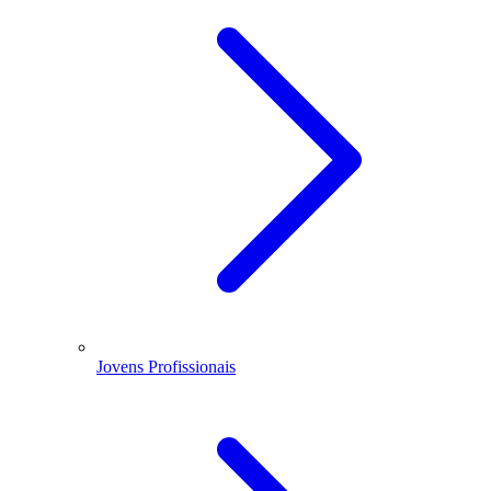
Jovens Profissionais