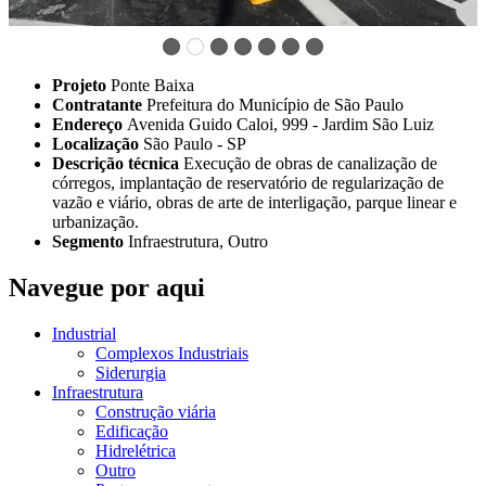
Projeto
Ponte Baixa
Contratante
Prefeitura do Município de São Paulo
Endereço
Avenida Guido Caloi, 999 - Jardim São Luiz
Localização
São Paulo - SP
Descrição técnica
Execução de obras de canalização de
córregos, implantação de reservatório de regularização de
vazão e viário, obras de arte de interligação, parque linear e
urbanização.
Segmento
Infraestrutura, Outro
Navegue por aqui
Industrial
Complexos Industriais
Siderurgia
Infraestrutura
Construção viária
Edificação
Hidrelétrica
Outro