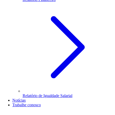
Relatório de Igualdade Salarial
Notícias
Trabalhe conosco