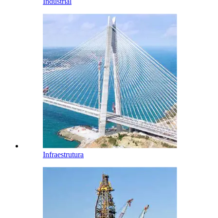
Industrial
Infraestrutura