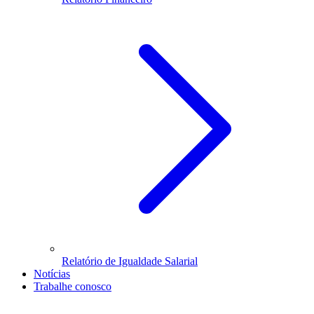
Relatório de Igualdade Salarial
Notícias
Trabalhe conosco