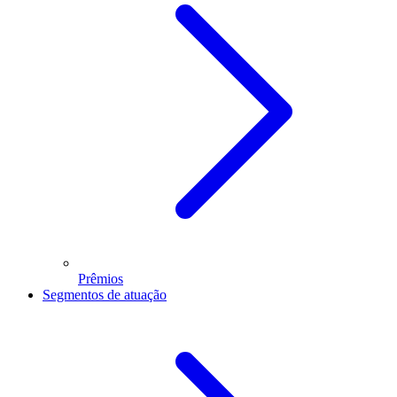
Prêmios
Segmentos de atuação