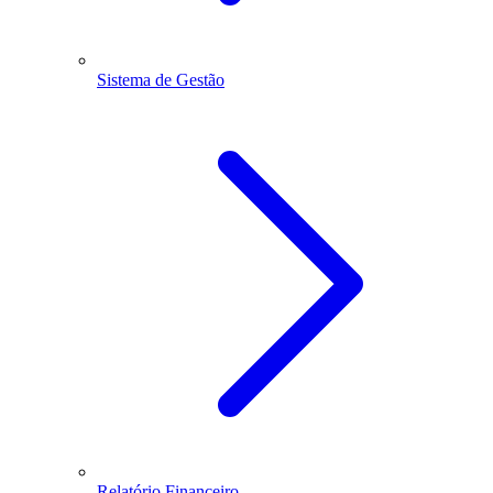
Sistema de Gestão
Relatório Financeiro