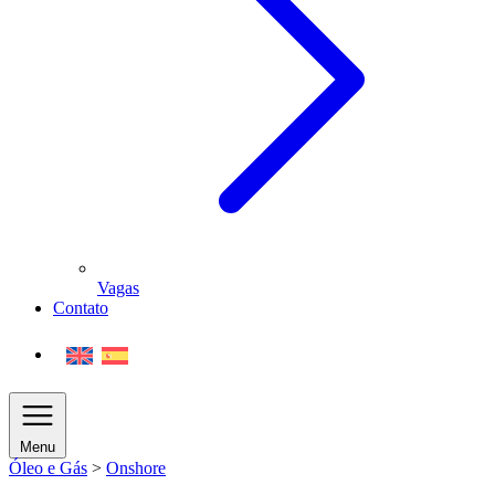
Vagas
Contato
Menu
Óleo e Gás
>
Onshore