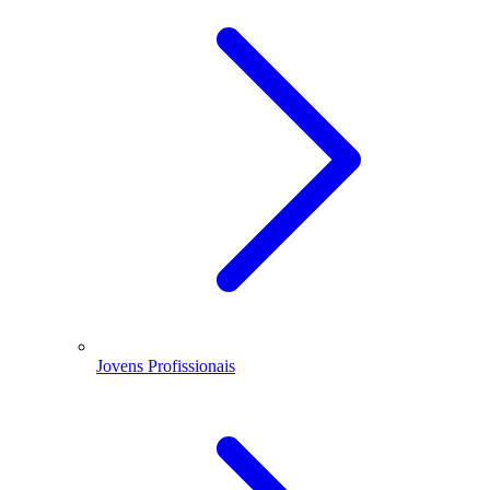
Jovens Profissionais