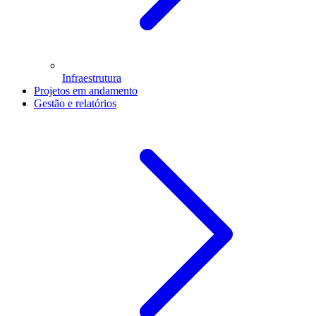
Infraestrutura
Projetos em andamento
Gestão e relatórios