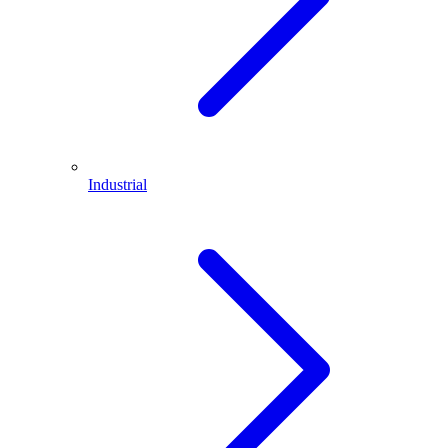
Industrial