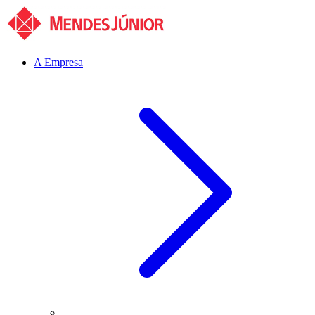
A Empresa