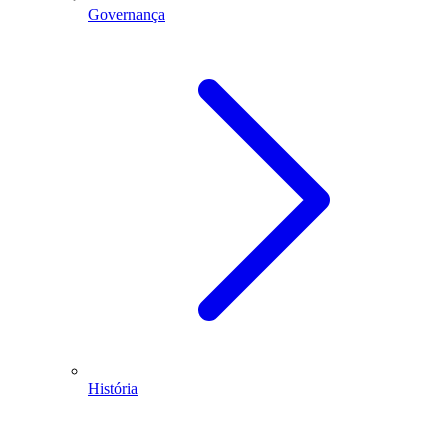
Governança
História