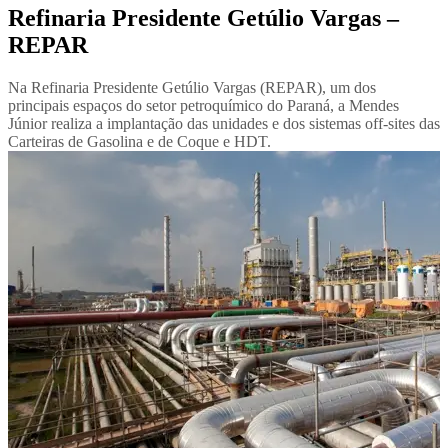
Refinaria Presidente Getúlio Vargas –
REPAR
Na Refinaria Presidente Getúlio Vargas (REPAR), um dos
principais espaços do setor petroquímico do Paraná, a Mendes
Júnior realiza a implantação das unidades e dos sistemas off-sites das
Carteiras de Gasolina e de Coque e HDT.